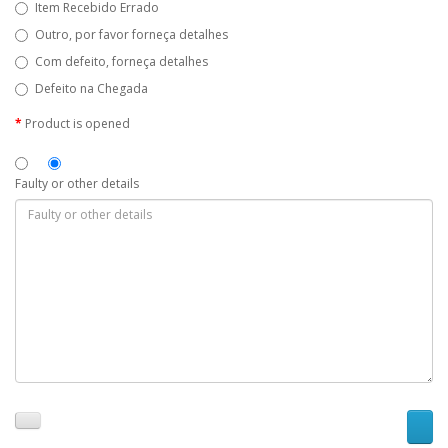
Item Recebido Errado
Outro, por favor forneça detalhes
Com defeito, forneça detalhes
Defeito na Chegada
Product is opened
Faulty or other details