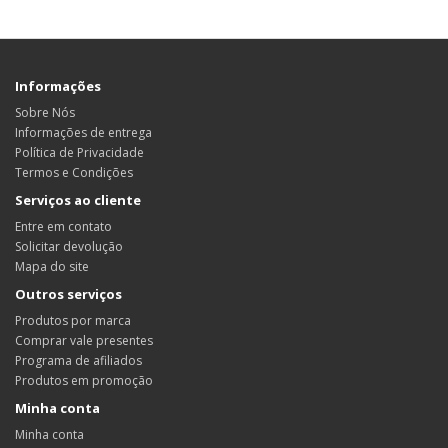
Informações
Sobre Nós
Informações de entrega
Política de Privacidade
Termos e Condições
Serviços ao cliente
Entre em contato
Solicitar devolução
Mapa do site
Outros serviços
Produtos por marca
Comprar vale presentes
Programa de afiliados
Produtos em promoção
Minha conta
Minha conta