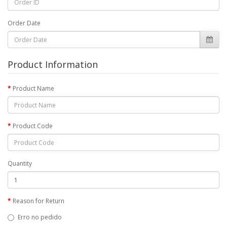
Order Date
Product Information
Product Name
Product Code
Quantity
Reason for Return
Erro no pedido